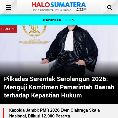
TERPOPULER
INDEKS
Pilkades Serentak Sarolangun 2026:
Menguji Komitmen Pemerintah Daerah
terhadap Kepastian Hukum
Kapolda Jambi: PMR 2026 Even Olahraga Skala
Nasional, Diikuti 12.000 Peserta