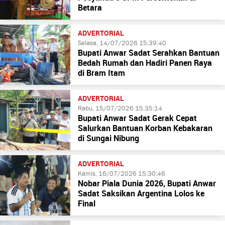
Betara
ADVERTORIAL
Selasa, 14/07/2026 15:39:40
Bupati Anwar Sadat Serahkan Bantuan
Bedah Rumah dan Hadiri Panen Raya
di Bram Itam
ADVERTORIAL
Rabu, 15/07/2026 15:35:14
Bupati Anwar Sadat Gerak Cepat
Salurkan Bantuan Korban Kebakaran
di Sungai Nibung
ADVERTORIAL
Kamis, 16/07/2026 15:30:46
Nobar Piala Dunia 2026, Bupati Anwar
Sadat Saksikan Argentina Lolos ke
Final