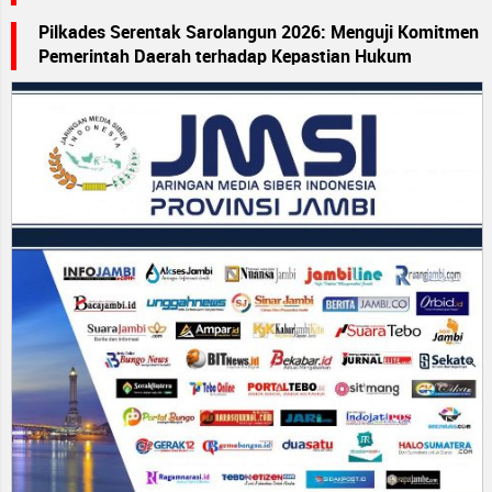
Pilkades Serentak Sarolangun 2026: Menguji Komitmen
Pemerintah Daerah terhadap Kepastian Hukum