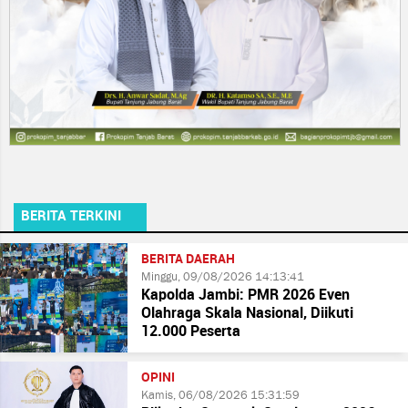
BERITA TERKINI
BERITA DAERAH
Minggu, 09/08/2026 14:13:41
Kapolda Jambi: PMR 2026 Even
Olahraga Skala Nasional, Diikuti
12.000 Peserta
OPINI
Kamis, 06/08/2026 15:31:59