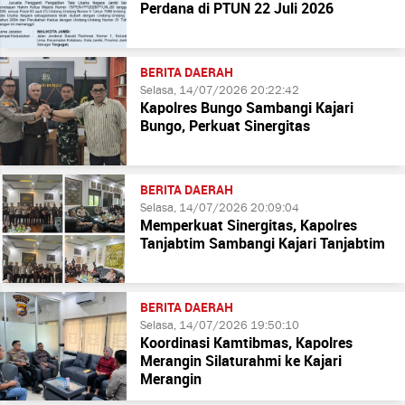
Perdana di PTUN 22 Juli 2026
BERITA DAERAH
Selasa, 14/07/2026 20:22:42
Kapolres Bungo Sambangi Kajari
Bungo, Perkuat Sinergitas
BERITA DAERAH
Selasa, 14/07/2026 20:09:04
Memperkuat Sinergitas, Kapolres
Tanjabtim Sambangi Kajari Tanjabtim
BERITA DAERAH
Selasa, 14/07/2026 19:50:10
Koordinasi Kamtibmas, Kapolres
Merangin Silaturahmi ke Kajari
Merangin