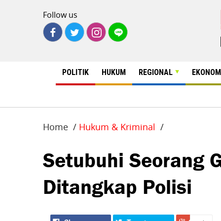
Follow us
POLITIK
HUKUM
REGIONAL
EKONOM
Home
Hukum & Kriminal
Setubuhi Seorang Ga
Ditangkap Polisi