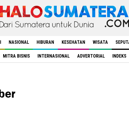
I
NASIONAL
HIBURAN
KESEHATAN
WISATA
SEPUT
MITRA BISNIS
INTERNASIONAL
ADVERTORIAL
INDEKS
ber