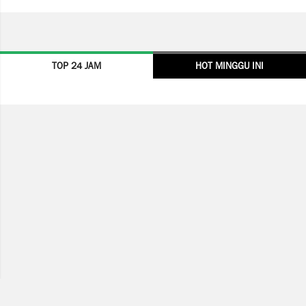
TOP 24 JAM
HOT MINGGU INI