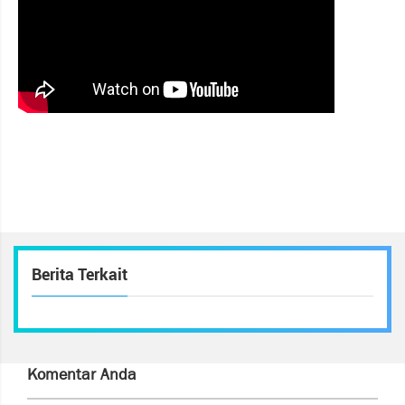
Berita Terkait
Komentar Anda