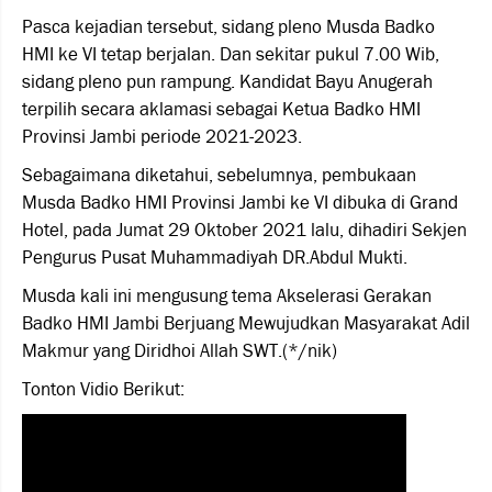
Pasca kejadian tersebut, sidang pleno Musda Badko
HMI ke VI tetap berjalan. Dan sekitar pukul 7.00 Wib,
sidang pleno pun rampung. Kandidat Bayu Anugerah
terpilih secara aklamasi sebagai Ketua Badko HMI
Provinsi Jambi periode 2021-2023.
Sebagaimana diketahui, sebelumnya, pembukaan
Musda Badko HMI Provinsi Jambi ke VI dibuka di Grand
Hotel, pada Jumat 29 Oktober 2021 lalu, dihadiri Sekjen
Pengurus Pusat Muhammadiyah DR.Abdul Mukti.
Musda kali ini mengusung tema Akselerasi Gerakan
Badko HMI Jambi Berjuang Mewujudkan Masyarakat Adil
Makmur yang Diridhoi Allah SWT.(*/nik)
Tonton Vidio Berikut: