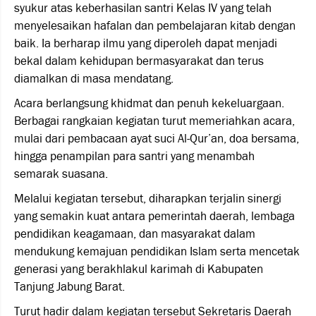
syukur atas keberhasilan santri Kelas IV yang telah
menyelesaikan hafalan dan pembelajaran kitab dengan
baik. Ia berharap ilmu yang diperoleh dapat menjadi
bekal dalam kehidupan bermasyarakat dan terus
diamalkan di masa mendatang.
Acara berlangsung khidmat dan penuh kekeluargaan.
Berbagai rangkaian kegiatan turut memeriahkan acara,
mulai dari pembacaan ayat suci Al-Qur’an, doa bersama,
hingga penampilan para santri yang menambah
semarak suasana.
Melalui kegiatan tersebut, diharapkan terjalin sinergi
yang semakin kuat antara pemerintah daerah, lembaga
pendidikan keagamaan, dan masyarakat dalam
mendukung kemajuan pendidikan Islam serta mencetak
generasi yang berakhlakul karimah di Kabupaten
Tanjung Jabung Barat.
Turut hadir dalam kegiatan tersebut Sekretaris Daerah