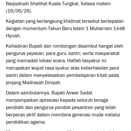
Baqiyatush Shalihat Kuala Tungkal, Selasa malam
(16/06/26).
Kegiatan yang berlangsung khidmat tersebut bertepatan
dengan momentum Tahun Baru Islam 1 Muharram 1448
Hijriah.
Kehadiran Bupati dan rombongan disambut hangat oleh
pengurus yayasan, para guru, santri, serta masyarakat
yang memadati lokasi acara. Haflah tasyakur ini
merupakan wujud rasa syukur atas keberhasilan para
santri dalam menyelesaikan pembelajaran kitab pada
jenjang Madrasah Diniyah.
Dalam sambutannya, Bupati Anwar Sadat
menyampaikan apresiasi kepada seluruh tenaga
pendidik dan pengurus pondok pesantren yang telah
berperan aktif dalam membina generasi muda melalui
pendidikan agama.