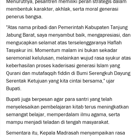
Menurutnya, pesantren memiliki peran strategis dalam
membentuk karakter, akhlak, serta moral generasi
penerus bangsa.
"Atas nama pribadi dan Pemerintah Kabupaten Tanjung
Jabung Barat, saya menyambut baik, mengapresiasi, dan
mengucapkan selamat atas terselenggaranya Haflah
Tasyakur ini. Momentum malam ini bukan sekadar
seremonial kelulusan, melainkan wujud rasa syukur atas
keberhasilan proses kaderisasi generasi Islam yang
Qurani dan mutafaqqih fiddin di Bumi Serengkuh Dayung
Serentak Ketujuan yang kita cintai bersama," ujar
Bupati.
Bupati juga berpesan agar para santri yang telah
menyelesaikan pembelajaran kitab terus meningkatkan
semangat belajar, memperdalam ilmu agama, serta
mampu menjadi teladan di tengah masyarakat.
Sementara itu, Kepala Madrasah menyampaikan rasa