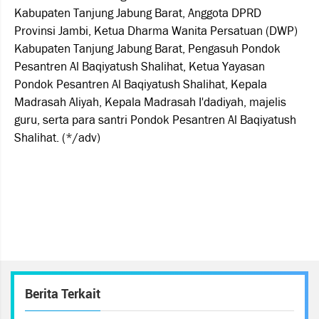
Kabupaten Tanjung Jabung Barat, Anggota DPRD
Provinsi Jambi, Ketua Dharma Wanita Persatuan (DWP)
Kabupaten Tanjung Jabung Barat, Pengasuh Pondok
Pesantren Al Baqiyatush Shalihat, Ketua Yayasan
Pondok Pesantren Al Baqiyatush Shalihat, Kepala
Madrasah Aliyah, Kepala Madrasah I'dadiyah, majelis
guru, serta para santri Pondok Pesantren Al Baqiyatush
Shalihat. (*/adv)
Berita Terkait