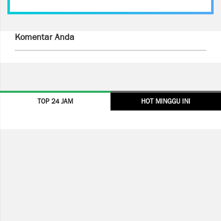
Komentar Anda
TOP 24 JAM
HOT MINGGU INI