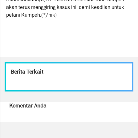
akan terus menggiring kasus ini, demi keadilan untuk
petani Kumpeh.(*/nik)
Berita Terkait
Komentar Anda