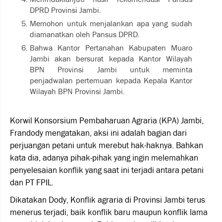
DPRD Provinsi Jambi.
Memohon untuk menjalankan apa yang sudah
diamanatkan oleh Pansus DPRD.
Bahwa Kantor Pertanahan Kabupaten Muaro
Jambi akan bersurat kepada Kantor Wilayah
BPN Provinsi Jambi untuk meminta
penjadwalan pertemuan kepada Kepala Kantor
Wilayah BPN Provinsi Jambi.
Korwil Konsorsium Pembaharuan Agraria (KPA) Jambi,
Frandody mengatakan, aksi ini adalah bagian dari
perjuangan petani untuk merebut hak-haknya. Bahkan
kata dia, adanya pihak-pihak yang ingin melemahkan
penyelesaian konflik yang saat ini terjadi antara petani
dan PT FPIL.
Dikatakan Dody, Konflik agraria di Provinsi Jambi terus
menerus terjadi, baik konflik baru maupun konflik lama