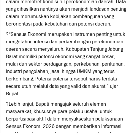
dalam memotret kondisi riil perekonomian daerah. Data
yang dihasilkan nantinya akan menjadi landasan penting
dalam merumuskan kebijakan pembangunan yang
berorientasi pada kebutuhan dan potensi daerah.
?“Sensus Ekonomi merupakan instrumen penting untuk
mengetahui potensi dan perkembangan perekonomian
daerah secara menyeluruh. Kabupaten Tanjung Jabung
Barat memiliki potensi ekonomi yang sangat besar,
mulai dari sektor perdagangan, perkebunan, perikanan,
industri pengolahan, jasa, hingga UMKM yang terus
berkembang. Potensi-potensi tersebut harus terdata
secara utuh melalui data yang valid dan akurat,” ujar
Bupati.
?Lebih lanjut, Bupati mengajak seluruh elemen
masyarakat, khususnya para pelaku usaha, untuk
berpartisipasi aktif dalam menyukseskan pelaksanaan
Sensus Ekonomi 2026 dengan memberikan informasi