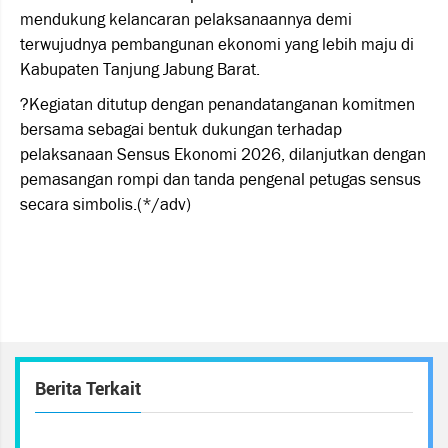
mendukung kelancaran pelaksanaannya demi
terwujudnya pembangunan ekonomi yang lebih maju di
Kabupaten Tanjung Jabung Barat.
?Kegiatan ditutup dengan penandatanganan komitmen
bersama sebagai bentuk dukungan terhadap
pelaksanaan Sensus Ekonomi 2026, dilanjutkan dengan
pemasangan rompi dan tanda pengenal petugas sensus
secara simbolis.(*/adv)
Berita Terkait