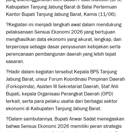
Kabupaten Tanjung Jabung Barat di Balai Pertemuan
Kantor Bupati Tanjung Jabung Barat, Kamis (11/06).
?Kegiatan ini menjadi langkah awal dalam mendukung
pelaksanaan Sensus Ekonomi 2026 yang bertujuan
menghasilkan data ekonomi yang akurat, lengkap, dan
terpercaya sebagai dasar penyusunan kebijakan serta
perencanaan pembangunan daerah yang lebih tepat
sasaran.
?Hadir dalam kegiatan tersebut Kepala BPS Tanjung
Jabung Barat, unsur Forum Koordinasi Pimpinan Daerah
(Forkopimda), Asisten III Sekretariat Daerah, Staf Ahli
Bupati, kepala Organisasi Perangkat Daerah (OPD)
terkait, serta para pelaku usaha dari berbagai sektor
ekonomi di Kabupaten Tanjung Jabung Barat.
?Dalam sambutannya, Bupati Anwar Sadat menegaskan
bahwa Sensus Ekonomi 2026 memiliki peran strategis