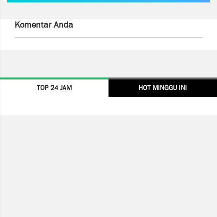
Komentar Anda
TOP 24 JAM
HOT MINGGU INI