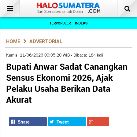
TERPOPULER
INDEKS
HOME
ADVERTORIAL
Kamis, 11/06/2026 09:05:20 WIB - Dibaca: 184 kali
Bupati Anwar Sadat Canangkan
Sensus Ekonomi 2026, Ajak
Pelaku Usaha Berikan Data
Akurat
Share
Tweet