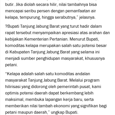
butir. Jika diolah secara hilir, nilai tambahnya bisa
mencapai seribu persen dengan pemanfaatan air
kelapa, tempurung, hingga serabutnya,” jelasnya.
?Bupati Tanjung Jabung Barat yang turut hadir dalam
rapat tersebut menyampaikan apresiasi atas arahan dan
kebijakan Kementerian Pertanian. Menurut Bupati,
komoditas kelapa merupakan salah satu potensi besar
di Kabupaten Tanjung Jabung Barat yang selama ini
menjadi sumber penghidupan masyarakat, khususnya
petani.
“Kelapa adalah salah satu komoditas andalan
masyarakat Tanjung Jabung Barat. Melalui program
hilirisasi yang didorong oleh pemerintah pusat, kami
optimis potensi daerah dapat berkembang lebih
maksimal, membuka lapangan kerja baru, serta
memberikan nilai tambah ekonomi yang signifikan bagi
petani maupun daerah,” ungkap Bupati.