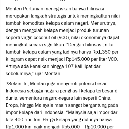
Menteri Pertanian menegaskan bahwa hilirisasi
merupakan langkah strategis untuk meningkatkan nilai
tambah komoditas kelapa dalam negeri. Menurutnya,
dengan mengolah kelapa menjadi produk turunan
seperti virgin coconut oil (VCO), nilai ekonominya dapat
meningkat secara signifikan. “Dengan hilirisasi, nilai
tambah kelapa dalam yang tadinya hanya Rp1.350 per
kilogram dapat naik menjadi Rp145.000 per liter VCO.
Artinya ada kenaikan hingga 107 kali lipat dari
sebelumnya,” ujar Mentan.
?Selain itu, Mentan juga menyoroti potensi besar
Indonesia sebagai negara penghasil kelapa terbesar di
dunia, sementara negara-negara lain seperti China,
Eropa, hingga Malaysia masih sangat bergantung pada
impor kelapa dari Indonesia. “Malaysia saja impor dari
kita 400 ribu ton. Harga kelapa yang dulunya hanya
Rp1.000 kini naik menjadi Rp5.000 – Rp10.000 per