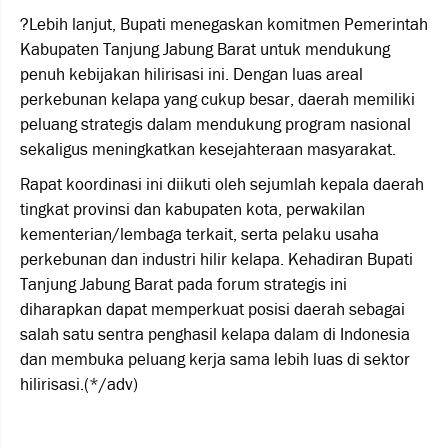
?Lebih lanjut, Bupati menegaskan komitmen Pemerintah
Kabupaten Tanjung Jabung Barat untuk mendukung
penuh kebijakan hilirisasi ini. Dengan luas areal
perkebunan kelapa yang cukup besar, daerah memiliki
peluang strategis dalam mendukung program nasional
sekaligus meningkatkan kesejahteraan masyarakat.
Rapat koordinasi ini diikuti oleh sejumlah kepala daerah
tingkat provinsi dan kabupaten kota, perwakilan
kementerian/lembaga terkait, serta pelaku usaha
perkebunan dan industri hilir kelapa. Kehadiran Bupati
Tanjung Jabung Barat pada forum strategis ini
diharapkan dapat memperkuat posisi daerah sebagai
salah satu sentra penghasil kelapa dalam di Indonesia
dan membuka peluang kerja sama lebih luas di sektor
hilirisasi.(*/adv)