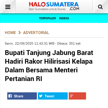
TERPOPULER
INDEKS
HOME
ADVERTORIAL
Senin, 22/09/2025 11:43:31 WIB - Dibaca: 351 kali
Bupati Tanjung Jabung Barat
Hadiri Rakor Hilirisasi Kelapa
Dalam Bersama Menteri
Pertanian RI
Share
Tweet