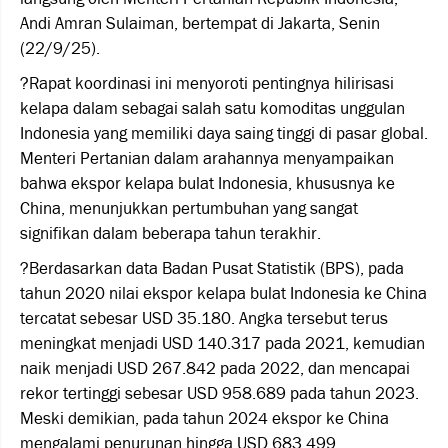
Andi Amran Sulaiman, bertempat di Jakarta, Senin
(22/9/25).
?Rapat koordinasi ini menyoroti pentingnya hilirisasi
kelapa dalam sebagai salah satu komoditas unggulan
Indonesia yang memiliki daya saing tinggi di pasar global.
Menteri Pertanian dalam arahannya menyampaikan
bahwa ekspor kelapa bulat Indonesia, khususnya ke
China, menunjukkan pertumbuhan yang sangat
signifikan dalam beberapa tahun terakhir.
?Berdasarkan data Badan Pusat Statistik (BPS), pada
tahun 2020 nilai ekspor kelapa bulat Indonesia ke China
tercatat sebesar USD 35.180. Angka tersebut terus
meningkat menjadi USD 140.317 pada 2021, kemudian
naik menjadi USD 267.842 pada 2022, dan mencapai
rekor tertinggi sebesar USD 958.689 pada tahun 2023.
Meski demikian, pada tahun 2024 ekspor ke China
mengalami penurunan hingga USD 683.499.