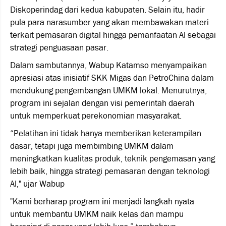
Diskoperindag dari kedua kabupaten. Selain itu, hadir
pula para narasumber yang akan membawakan materi
terkait pemasaran digital hingga pemanfaatan AI sebagai
strategi penguasaan pasar.
Dalam sambutannya, Wabup Katamso menyampaikan
apresiasi atas inisiatif SKK Migas dan PetroChina dalam
mendukung pengembangan UMKM lokal. Menurutnya,
program ini sejalan dengan visi pemerintah daerah
untuk memperkuat perekonomian masyarakat.
“Pelatihan ini tidak hanya memberikan keterampilan
dasar, tetapi juga membimbing UMKM dalam
meningkatkan kualitas produk, teknik pengemasan yang
lebih baik, hingga strategi pemasaran dengan teknologi
AI," ujar Wabup
"Kami berharap program ini menjadi langkah nyata
untuk membantu UMKM naik kelas dan mampu