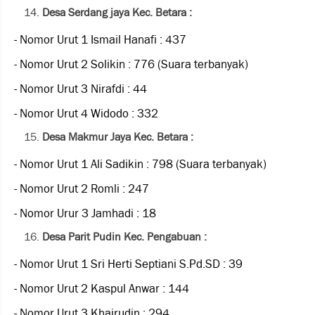
Desa Serdang jaya Kec. Betara :
- Nomor Urut 1 Ismail Hanafi : 437
- Nomor Urut 2 Solikin : 776 (Suara terbanyak)
- Nomor Urut 3 Nirafdi : 44
- Nomor Urut 4 Widodo : 332
Desa Makmur Jaya Kec. Betara :
- Nomor Urut 1 Ali Sadikin : 798 (Suara terbanyak)
- Nomor Urut 2 Romli : 247
- Nomor Urur 3 Jamhadi : 18
Desa Parit Pudin Kec. Pengabuan :
- Nomor Urut 1 Sri Herti Septiani S.Pd.SD : 39
- Nomor Urut 2 Kaspul Anwar : 144
- Nomor Urut 3 Khairudin : 294