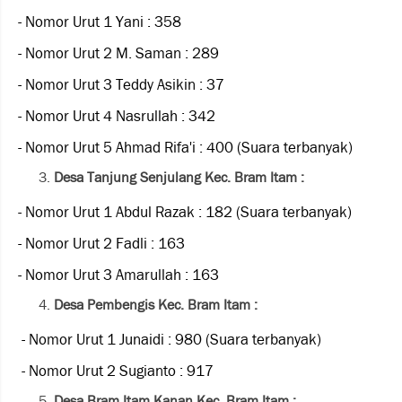
- Nomor Urut 1 Yani : 358
- Nomor Urut 2 M. Saman : 289
- Nomor Urut 3 Teddy Asikin : 37
- Nomor Urut 4 Nasrullah : 342
- Nomor Urut 5 Ahmad Rifa'i : 400 (Suara terbanyak)
Desa Tanjung Senjulang Kec. Bram Itam :
- Nomor Urut 1 Abdul Razak : 182 (Suara terbanyak)
- Nomor Urut 2 Fadli : 163
- Nomor Urut 3 Amarullah : 163
Desa Pembengis Kec. Bram Itam :
- Nomor Urut 1 Junaidi : 980 (Suara terbanyak)
- Nomor Urut 2 Sugianto : 917
Desa Bram Itam Kanan Kec. Bram Itam :