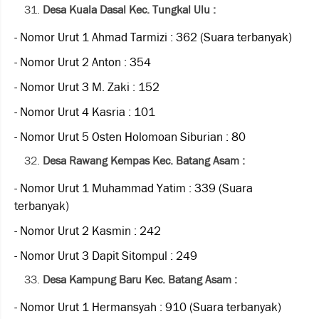
Desa Kuala Dasal Kec. Tungkal Ulu :
- Nomor Urut 1 Ahmad Tarmizi : 362 (Suara terbanyak)
- Nomor Urut 2 Anton : 354
- Nomor Urut 3 M. Zaki : 152
- Nomor Urut 4 Kasria : 101
- Nomor Urut 5 Osten Holomoan Siburian : 80
Desa Rawang Kempas Kec. Batang Asam :
- Nomor Urut 1 Muhammad Yatim : 339 (Suara
terbanyak)
- Nomor Urut 2 Kasmin : 242
- Nomor Urut 3 Dapit Sitompul : 249
Desa Kampung Baru Kec. Batang Asam :
- Nomor Urut 1 Hermansyah : 910 (Suara terbanyak)