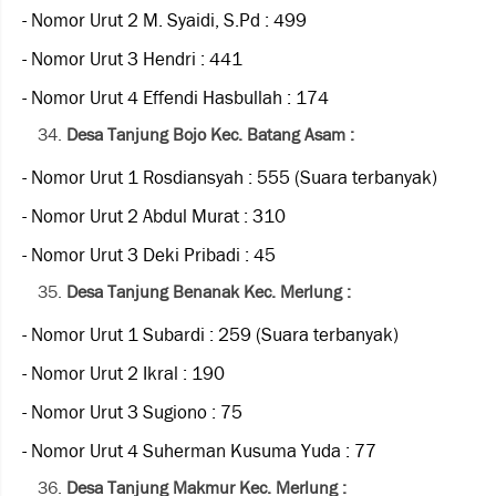
- Nomor Urut 2 M. Syaidi, S.Pd : 499
- Nomor Urut 3 Hendri : 441
- Nomor Urut 4 Effendi Hasbullah : 174
Desa Tanjung Bojo Kec. Batang Asam :
- Nomor Urut 1 Rosdiansyah : 555 (Suara terbanyak)
- Nomor Urut 2 Abdul Murat : 310
- Nomor Urut 3 Deki Pribadi : 45
Desa Tanjung Benanak Kec. Merlung :
- Nomor Urut 1 Subardi : 259 (Suara terbanyak)
- Nomor Urut 2 Ikral : 190
- Nomor Urut 3 Sugiono : 75
- Nomor Urut 4 Suherman Kusuma Yuda : 77
Desa Tanjung Makmur Kec. Merlung :