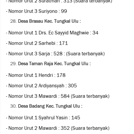
- Nomor Urut 2 Suratman : 313 (Suara terbanyak)
- Nomor Urut 3 Suriyono : 99
Desa Brasau Kec. Tungkal Ulu :
- Nomor Urut 1 Drs. Ec Sayyid Maghwie : 34
- Nomor Urut 2 Sarhebi : 171
- Nomor Urut 3 Sarja : 528 : (Suara terbanyak)
Desa Taman Raja Kec. Tungkal Ulu :
- Nomor Urut 1 Hendri : 178
- Nomor Urut 2 Ardiyansyah : 305
- Nomor Urut 3 Mawardi : 584 (Suara terbanyak)
Desa Badang Kec. Tungkal Ulu :
- Nomor Urut 1 Syahrul Yasin : 145
- Nomor Urut 2 Mawardi : 352 (Suara terbanyak)