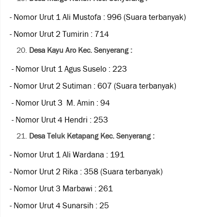
- Nomor Urut 1 Ali Mustofa : 996 (Suara terbanyak)
- Nomor Urut 2 Tumirin : 714
Desa Kayu Aro Kec. Senyerang :
- Nomor Urut 1 Agus Suselo : 223
- Nomor Urut 2 Sutiman : 607 (Suara terbanyak)
- Nomor Urut 3 M. Amin : 94
- Nomor Urut 4 Hendri : 253
Desa Teluk Ketapang Kec. Senyerang :
- Nomor Urut 1 Ali Wardana : 191
- Nomor Urut 2 Rika : 358 (Suara terbanyak)
- Nomor Urut 3 Marbawi : 261
- Nomor Urut 4 Sunarsih : 25