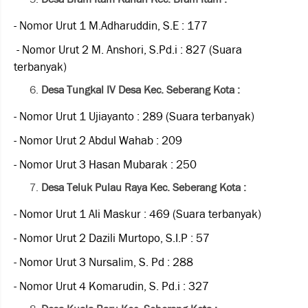
- Nomor Urut 1 M.Adharuddin, S.E : 177
- Nomor Urut 2 M. Anshori, S.Pd.i : 827 (Suara
terbanyak)
Desa Tungkal IV Desa Kec. Seberang Kota :
- Nomor Urut 1 Ujiayanto : 289 (Suara terbanyak)
- Nomor Urut 2 Abdul Wahab : 209
- Nomor Urut 3 Hasan Mubarak : 250
Desa Teluk Pulau Raya Kec. Seberang Kota :
- Nomor Urut 1 Ali Maskur : 469 (Suara terbanyak)
- Nomor Urut 2 Dazili Murtopo, S.I.P : 57
- Nomor Urut 3 Nursalim, S. Pd : 288
- Nomor Urut 4 Komarudin, S. Pd.i : 327