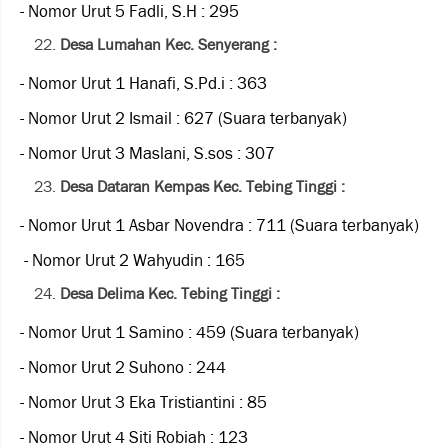
- Nomor Urut 5 Fadli, S.H : 295
Desa Lumahan Kec. Senyerang :
- Nomor Urut 1 Hanafi, S.Pd.i : 363
- Nomor Urut 2 Ismail : 627 (Suara terbanyak)
- Nomor Urut 3 Maslani, S.sos : 307
Desa Dataran Kempas Kec. Tebing Tinggi :
- Nomor Urut 1 Asbar Novendra : 711 (Suara terbanyak)
- Nomor Urut 2 Wahyudin : 165
Desa Delima Kec. Tebing Tinggi :
- Nomor Urut 1 Samino : 459 (Suara terbanyak)
- Nomor Urut 2 Suhono : 244
- Nomor Urut 3 Eka Tristiantini : 85
- Nomor Urut 4 Siti Robiah : 123