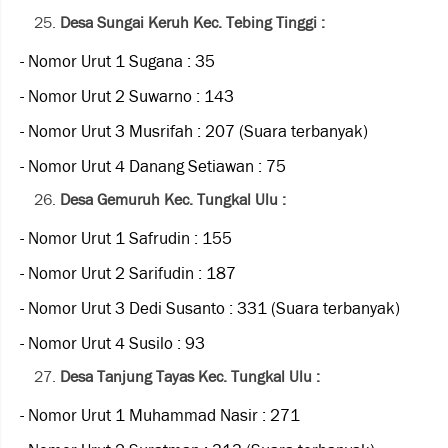
Desa Sungai Keruh Kec. Tebing Tinggi :
- Nomor Urut 1 Sugana : 35
- Nomor Urut 2 Suwarno : 143
- Nomor Urut 3 Musrifah : 207 (Suara terbanyak)
- Nomor Urut 4 Danang Setiawan : 75
Desa Gemuruh Kec. Tungkal Ulu :
- Nomor Urut 1 Safrudin : 155
- Nomor Urut 2 Sarifudin : 187
- Nomor Urut 3 Dedi Susanto : 331 (Suara terbanyak)
- Nomor Urut 4 Susilo : 93
Desa Tanjung Tayas Kec. Tungkal Ulu :
- Nomor Urut 1 Muhammad Nasir : 271