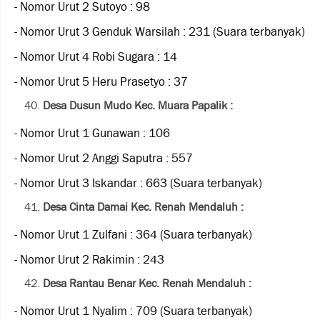
- Nomor Urut 2 Sutoyo : 98
- Nomor Urut 3 Genduk Warsilah : 231 (Suara terbanyak)
- Nomor Urut 4 Robi Sugara : 14
- Nomor Urut 5 Heru Prasetyo : 37
Desa Dusun Mudo Kec. Muara Papalik :
- Nomor Urut 1 Gunawan : 106
- Nomor Urut 2 Anggi Saputra : 557
- Nomor Urut 3 Iskandar : 663 (Suara terbanyak)
Desa Cinta Damai Kec. Renah Mendaluh :
- Nomor Urut 1 Zulfani : 364 (Suara terbanyak)
- Nomor Urut 2 Rakimin : 243
Desa Rantau Benar Kec. Renah Mendaluh :
- Nomor Urut 1 Nyalim : 709 (Suara terbanyak)