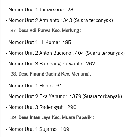
- Nomor Urut 1 Jumarsono : 28
- Nomor Urut 2 Armianto : 343 (Suara terbanyak)
Desa Adi Purwa Kec. Merlung :
- Nomor Urut 1 H. Komari : 85
- Nomor Urut 2 Anton Budiono : 404 (Suara terbanyak)
- Nomor Urut 3 Bambang Purwanto : 262
Desa Pinang Gading Kec. Merlung :
- Nomor Urut 1 Hento : 61
- Nomor Urut 2 Eka Yanundri : 379 (Suara terbanyak)
- Nomor Urut 3 Radensyah : 290
Desa Intan Jaya Kec. Muara Papalik :
- Nomor Urut 1 Sujarno : 109