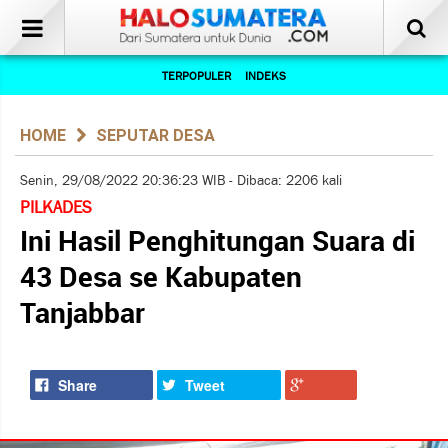
TERPOPULER
INDEKS
HOME
SEPUTAR DESA
Senin, 29/08/2022 20:36:23 WIB - Dibaca: 2206 kali
PILKADES
Ini Hasil Penghitungan Suara di
43 Desa se Kabupaten
Tanjabbar
Share
Tweet