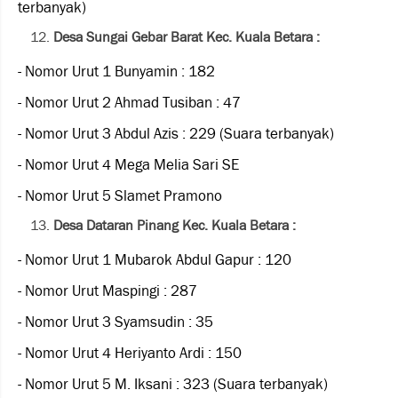
terbanyak)
Desa Sungai Gebar Barat Kec. Kuala Betara :
- Nomor Urut 1 Bunyamin : 182
- Nomor Urut 2 Ahmad Tusiban : 47
- Nomor Urut 3 Abdul Azis : 229 (Suara terbanyak)
- Nomor Urut 4 Mega Melia Sari SE
- Nomor Urut 5 Slamet Pramono
Desa Dataran Pinang Kec. Kuala Betara :
- Nomor Urut 1 Mubarok Abdul Gapur : 120
- Nomor Urut Maspingi : 287
- Nomor Urut 3 Syamsudin : 35
- Nomor Urut 4 Heriyanto Ardi : 150
- Nomor Urut 5 M. Iksani : 323 (Suara terbanyak)