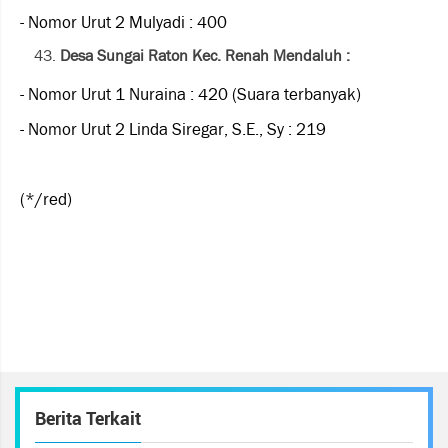
- Nomor Urut 2 Mulyadi : 400
Desa Sungai Raton Kec. Renah Mendaluh :
- Nomor Urut 1 Nuraina : 420 (Suara terbanyak)
- Nomor Urut 2 Linda Siregar, S.E., Sy : 219
(*/red)
Berita Terkait