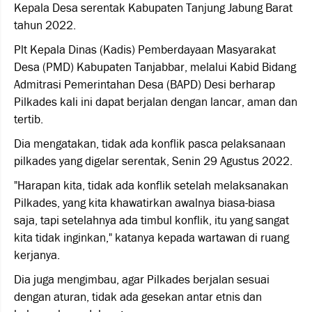
Kepala Desa serentak Kabupaten Tanjung Jabung Barat
tahun 2022.
Plt Kepala Dinas (Kadis) Pemberdayaan Masyarakat
Desa (PMD) Kabupaten Tanjabbar, melalui Kabid Bidang
Admitrasi Pemerintahan Desa (BAPD) Desi berharap
Pilkades kali ini dapat berjalan dengan lancar, aman dan
tertib.
Dia mengatakan, tidak ada konflik pasca pelaksanaan
pilkades yang digelar serentak, Senin 29 Agustus 2022.
"Harapan kita, tidak ada konflik setelah melaksanakan
Pilkades, yang kita khawatirkan awalnya biasa-biasa
saja, tapi setelahnya ada timbul konflik, itu yang sangat
kita tidak inginkan," katanya kepada wartawan di ruang
kerjanya.
Dia juga mengimbau, agar Pilkades berjalan sesuai
dengan aturan, tidak ada gesekan antar etnis dan