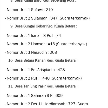
Desa Kuala Baru Kec. Seberang Kota :
- Nomor Urut 1 Sufawi : 219
- Nomor Urut 2 Sulaiman : 347 (Suara terbanyak)
Desa Sungai Gebar Kec. Kuala Betara :
- Nomor Urut 1 Ismail, S.Pd.I : 74
- Nomor Urut 2 Hamsar : 416 (Suara terbanyak)
- Nomor Urut 3 Nasrudin : 208
Desa Betara Kanan Kec. Kuala Betara :
- Nomor Urut 1 Edi Arispianto : 423
- Nomor Urut 2 Rusli : 440 (Suara terbanyak)
Desa Tanjung Pasir Kec. Kuala Betara :
- Nomor Urut 1 Saharah S.P : 609
- Nomor Urut 2 Drs. H. Hardiansyah : 727 (Suara