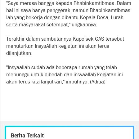
"Saya merasa bangga kepada Bhabinkamtibmas. Dalam
hal ini saya hanya penggerak, namun Bhabinkamtibmas
lah yang bekerja dengan dibantu Kepala Desa, Lurah
serta masyarakat setempat," ungkapnya.
Terakhir dalam sambutannya Kapolsek GAS tersebut
menuturkan InsyaAllah kegiatan ini akan terus
dilanjutkan.
"Insyaallah sudah ada beberapa rumah yang telah
menunggu untuk dibedah dan insyaallah kegiatan ini
akan terus kita lanjutkan," imbuhnya. (Aditia)
Berita Terkait