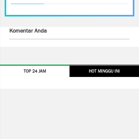
Komentar Anda
TOP 24 JAM
HOT MINGGU INI