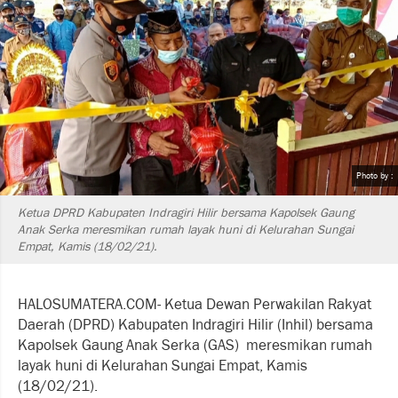
Photo by :
Ketua DPRD Kabupaten Indragiri Hilir bersama Kapolsek Gaung
Anak Serka meresmikan rumah layak huni di Kelurahan Sungai
Empat, Kamis (18/02/21).
HALOSUMATERA.COM- Ketua Dewan Perwakilan Rakyat
Daerah (DPRD) Kabupaten Indragiri Hilir (Inhil) bersama
Kapolsek Gaung Anak Serka (GAS) meresmikan rumah
layak huni di Kelurahan Sungai Empat, Kamis
(18/02/21).