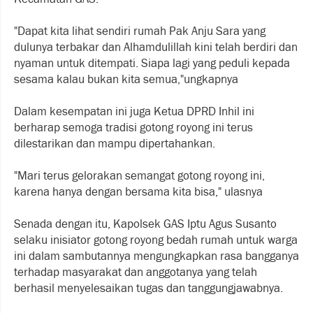
"Dapat kita lihat sendiri rumah Pak Anju Sara yang
dulunya terbakar dan Alhamdulillah kini telah berdiri dan
nyaman untuk ditempati. Siapa lagi yang peduli kepada
sesama kalau bukan kita semua,"ungkapnya
Dalam kesempatan ini juga Ketua DPRD Inhil ini
berharap semoga tradisi gotong royong ini terus
dilestarikan dan mampu dipertahankan.
"Mari terus gelorakan semangat gotong royong ini,
karena hanya dengan bersama kita bisa," ulasnya
Senada dengan itu, Kapolsek GAS Iptu Agus Susanto
selaku inisiator gotong royong bedah rumah untuk warga
ini dalam sambutannya mengungkapkan rasa bangganya
terhadap masyarakat dan anggotanya yang telah
berhasil menyelesaikan tugas dan tanggungjawabnya.