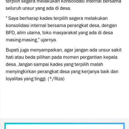
terpilih segera melakukan konsolidasi internal bersama
seluruh unsur yang ada di desa.
" Saya berharap kades terpilih segera melakukan
konsolidasi internal bersama perangkat desa, dengan
BPD, alim ulama, toko masyarakat yang ada di desa
masing-masing," ujarnya.
Bupati juga menyampaikan, agar jangan ada unsur sakit
hati atau beda pilihan pada momen pergantian kepala
desa. Jangan sampai kades yang terpilih malah
menyingkirkan perangkat desa yang kerjanya baik dan
loyalitas yang tinggi. (*/Riza)