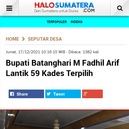
TERPOPULER
INDEKS
HOME
SEPUTAR DESA
Jumat, 17/12/2021 10:16:15 WIB - Dibaca: 1382 kali
Bupati Batanghari M Fadhil Arif
Lantik 59 Kades Terpilih
Share
Tweet