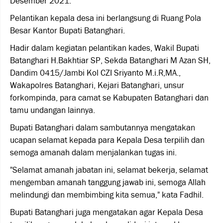
Desember 2021.
Pelantikan kepala desa ini berlangsung di Ruang Pola
Besar Kantor Bupati Batanghari.
Hadir dalam kegiatan pelantikan kades, Wakil Bupati
Batanghari H.Bakhtiar SP, Sekda Batanghari M Azan SH,
Dandim 0415/Jambi Kol CZI Sriyanto M.i.R,MA.,
Wakapolres Batanghari, Kejari Batanghari, unsur
forkompinda, para camat se Kabupaten Batanghari dan
tamu undangan lainnya.
Bupati Batanghari dalam sambutannya mengatakan
ucapan selamat kepada para Kepala Desa terpilih dan
semoga amanah dalam menjalankan tugas ini.
"Selamat amanah jabatan ini, selamat bekerja, selamat
mengemban amanah tanggung jawab ini, semoga Allah
melindungi dan membimbing kita semua," kata Fadhil.
Bupati Batanghari juga mengatakan agar Kepala Desa