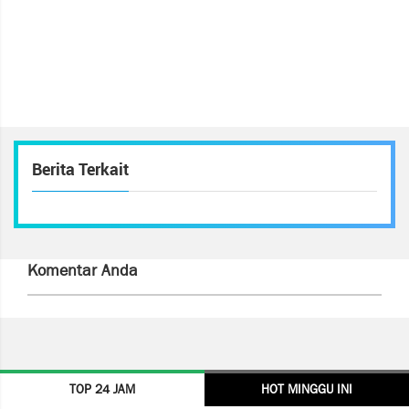
Berita Terkait
Komentar Anda
TOP 24 JAM
HOT MINGGU INI