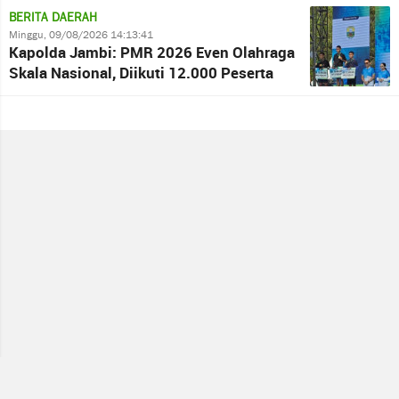
BERITA DAERAH
Minggu, 09/08/2026 14:13:41
Kapolda Jambi: PMR 2026 Even Olahraga
Skala Nasional, Diikuti 12.000 Peserta