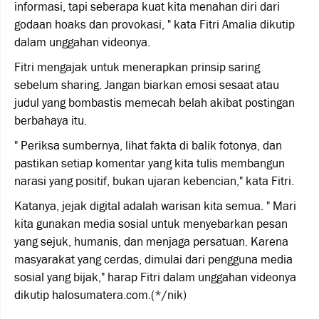
informasi, tapi seberapa kuat kita menahan diri dari
godaan hoaks dan provokasi, " kata Fitri Amalia dikutip
dalam unggahan videonya.
Fitri mengajak untuk menerapkan prinsip saring
sebelum sharing. Jangan biarkan emosi sesaat atau
judul yang bombastis memecah belah akibat postingan
berbahaya itu.
" Periksa sumbernya, lihat fakta di balik fotonya, dan
pastikan setiap komentar yang kita tulis membangun
narasi yang positif, bukan ujaran kebencian," kata Fitri.
Katanya, jejak digital adalah warisan kita semua. " Mari
kita gunakan media sosial untuk menyebarkan pesan
yang sejuk, humanis, dan menjaga persatuan. Karena
masyarakat yang cerdas, dimulai dari pengguna media
sosial yang bijak," harap Fitri dalam unggahan videonya
dikutip halosumatera.com.(*/nik)