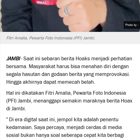
Photo by :
Fitri Amalia, Pewarta Foto Indonesia (PFI) Jambi.
JAMBI
- Saat ini sebaran berita Hoaks menjadi perhatian
bersama. Masyarakat harus bisa menahan diri dengan
segala hasutan dan godaan berita yang memprovokasi.
Hingga akhirnya dapat memecah belah.
Hal ini dikatakan Fitri Amalia, Pewarta Foto Indonesia
(PFI) Jambi, menanggapi semakin maraknya berita Hoax
di Jambi.
" Di era digital saat ini, jempol kita adalah penentu
kedamaian. Saya percaya, menjadi cerdas di media
sosial bukan hanya soal seberapa cepat kita berbagi