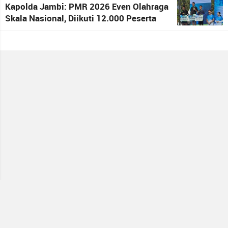
Kapolda Jambi: PMR 2026 Even Olahraga
Skala Nasional, Diikuti 12.000 Peserta
Media Partner