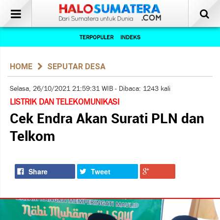
TERPOPULER
INDEKS
HOME
SEPUTAR DESA
Selasa, 26/10/2021 21:59:31 WIB - Dibaca: 1243 kali
LISTRIK DAN TELEKOMUNIKASI
Cek Endra Akan Surati PLN dan
Telkom
Share
Tweet