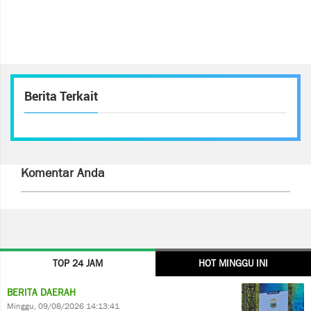
Berita Terkait
Komentar Anda
TOP 24 JAM
HOT MINGGU INI
BERITA DAERAH
Minggu, 09/08/2026 14:13:41