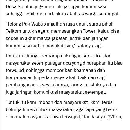
Desa Spintun juga memiliki jaringan komunikasi
sehingga lebih memudahkan aktifitas warga setempat.
"Tolong Pak Wabup ingatkan juga untuk surati pihak
Telkom untuk segera memasangkan Tower, kalau bisa
sebelum akhir massa jabatan, listrik dan jaringan
komunikasi sudah masuk di sini," katanya lagi.
Untuk itu dirinya berharap dukungan serta doa dari
masyarakat setempat agar apa yang diharapkan itu bisa
terwujud, sehingga memberikan keamanan dan
kenyamanan kepada masyarakat, baik dari segi
pembangunan akses jalannya, jaringan listriknya dan
juga jaringan komunikasi masyarakat setempat.
"Untuk itu kami mohon doa masyarakat, kami terus
bekerja keras untuk masyarakat, agar apa yang harus
dinikmati masyarakat bisa terwujud," tandasnya.(*/hen)