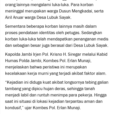
orang lainnya mengalami luka-luka. Para korban
meninggal merupakan warga Dusun Mengkadai, serta
Airil Anuar warga Desa Lubuk Sayak.
Sementara beberapa korban lainnya masih dalam
proses pendataan identitas oleh petugas. Sedangkan
korban luka-luka telah mendapatkan penanganan medis
dan sebagian besar juga berasal dari Desa Lubuk Sayak.
Kapolda Jambi Irjen Pol. Krisno H. Siregar melalui Kabid
Humas Polda Jambi, Kombes Pol. Erlan Munaji,
menjelaskan bahwa peristiwa ini merupakan
kecelakaan kerja murni yang terjadi akibat faktor alam.
“Kejadian ini diduga kuat akibat longsornya tebing galian
tambang yang dipicu hujan deras, sehingga tanah
menjadi labil dan runtuh menimpa para pekerja. Hingga
saat ini situasi di lokasi kejadian terpantau aman dan
kondusif,” ujar Kombes Pol. Erlan Munaji.