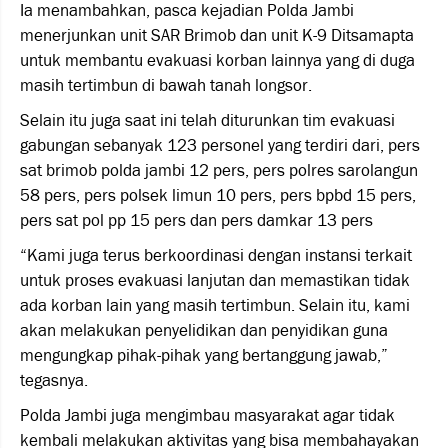
Ia menambahkan, pasca kejadian Polda Jambi
menerjunkan unit SAR Brimob dan unit K-9 Ditsamapta
untuk membantu evakuasi korban lainnya yang di duga
masih tertimbun di bawah tanah longsor.
Selain itu juga saat ini telah diturunkan tim evakuasi
gabungan sebanyak 123 personel yang terdiri dari, pers
sat brimob polda jambi 12 pers, pers polres sarolangun
58 pers, pers polsek limun 10 pers, pers bpbd 15 pers,
pers sat pol pp 15 pers dan pers damkar 13 pers
“Kami juga terus berkoordinasi dengan instansi terkait
untuk proses evakuasi lanjutan dan memastikan tidak
ada korban lain yang masih tertimbun. Selain itu, kami
akan melakukan penyelidikan dan penyidikan guna
mengungkap pihak-pihak yang bertanggung jawab,”
tegasnya.
Polda Jambi juga mengimbau masyarakat agar tidak
kembali melakukan aktivitas yang bisa membahayakan