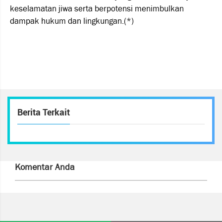
keselamatan jiwa serta berpotensi menimbulkan
dampak hukum dan lingkungan.(*)
Berita Terkait
Komentar Anda