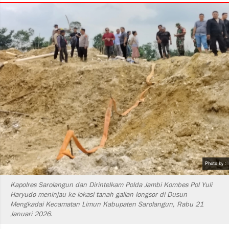
Photo by :
Kapolres Sarolangun dan Dirintelkam Polda Jambi Kombes Pol Yuli
Haryudo meninjau ke lokasi tanah galian longsor di Dusun
Mengkadai Kecamatan Limun Kabupaten Sarolangun, Rabu 21
Januari 2026.