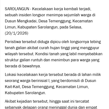
SAROLANGUN - Kecelakaan kerja kembali terjadi,
sebuah insiden longsor menimpa sejumlah warga di
Dusun Mengkadai, Desa Temenggung, Kecamatan
Limun, Kabupaten Sarolangun, pada Selasa,
(20/1/2026)
Peristiwa tersebut diduga dipicu oleh longsornya tebing
tanah galian akibat curah hujan tinggi yang mengguyur
wilayah tersebut. Kondisi tanah yang labil menyebabkan
struktur galian runtuh dan menimbun para warga yang
berada di bawahnya.
Lokasi kecelakaan kerja tersebut berada di lahan milik
seorang warga berinisial I, yang berdomisili di Dusun
Kait-Kait, Desa Temenggung, Kecamatan Limun,
Kabupaten Sarolangun.
Akibat kejadian tersebut, hingga saat ini tercatat
sebanyak delapan orang meninggal dunia dan empat