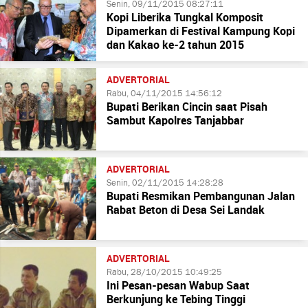
Senin, 09/11/2015 08:27:11
Kopi Liberika Tungkal Komposit
Dipamerkan di Festival Kampung Kopi
dan Kakao ke-2 tahun 2015
ADVERTORIAL
Rabu, 04/11/2015 14:56:12
Bupati Berikan Cincin saat Pisah
Sambut Kapolres Tanjabbar
ADVERTORIAL
Senin, 02/11/2015 14:28:28
Bupati Resmikan Pembangunan Jalan
Rabat Beton di Desa Sei Landak
ADVERTORIAL
Rabu, 28/10/2015 10:49:25
Ini Pesan-pesan Wabup Saat
Berkunjung ke Tebing Tinggi