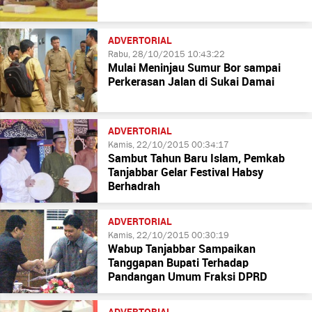
ADVERTORIAL
Rabu, 28/10/2015 10:43:22
Mulai Meninjau Sumur Bor sampai
Perkerasan Jalan di Sukai Damai
ADVERTORIAL
Kamis, 22/10/2015 00:34:17
Sambut Tahun Baru Islam, Pemkab
Tanjabbar Gelar Festival Habsy
Berhadrah
ADVERTORIAL
Kamis, 22/10/2015 00:30:19
Wabup Tanjabbar Sampaikan
Tanggapan Bupati Terhadap
Pandangan Umum Fraksi DPRD