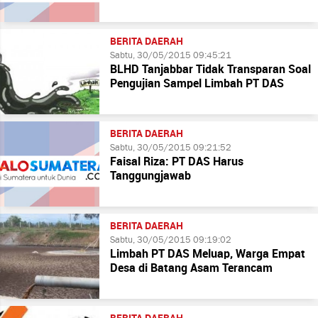
BERITA DAERAH
Sabtu, 30/05/2015 09:45:21
BLHD Tanjabbar Tidak Transparan Soal
Pengujian Sampel Limbah PT DAS
BERITA DAERAH
Sabtu, 30/05/2015 09:21:52
Faisal Riza: PT DAS Harus
Tanggungjawab
BERITA DAERAH
Sabtu, 30/05/2015 09:19:02
Limbah PT DAS Meluap, Warga Empat
Desa di Batang Asam Terancam