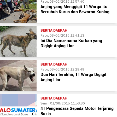
Rabu, 03/06/2015 12:57:40
Anjing yang Menggigit 11 Warga itu
Bertubuh Kurus dan Bewarna Kuning
BERITA DAERAH
Rabu, 03/06/2015 12:41:13
Ini Dia Nama-nama Korban yang
Digigit Anjing Liar
BERITA DAERAH
Rabu, 03/06/2015 12:29:49
Dua Hari Terakhir, 11 Warga Digigit
Anjing Liar
BERITA DAERAH
Senin, 01/06/2015 11:53:30
41 Pengendara Sepeda Motor Terjaring
Razia